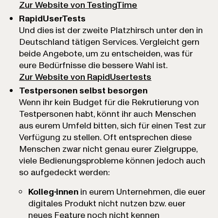
Zur Website von TestingTime
RapidUserTests
Und dies ist der zweite Platzhirsch unter den in
Deutschland tätigen Services. Vergleicht gern
beide Angebote, um zu entscheiden, was für
eure Bedürfnisse die bessere Wahl ist.
Zur Website von RapidUsertests
Testpersonen selbst besorgen
Wenn ihr kein Budget für die Rekrutierung von
Testpersonen habt, könnt ihr auch Menschen
aus eurem Umfeld bitten, sich für einen Test zur
Verfügung zu stellen. Oft entsprechen diese
Menschen zwar nicht genau eurer Zielgruppe,
viele Bedienungsprobleme können jedoch auch
so aufgedeckt werden:
Kolleg·innen
in eurem Unternehmen, die euer
digitales Produkt nicht nutzen bzw. euer
neues Feature noch nicht kennen