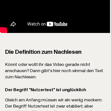
Die Definition zum Nachlesen
Könnt oder wollt ihr das Video gerade nicht
anschauen? Dann gibt's hier noch einmal den Text
zum Nachlesen:
Der Begriff "Nutzertest" ist unglücklich
Gleich am Anfang müssen wir ein wenig meckern:
Der Begriff Nutzertest ist zwar etabliert, aber