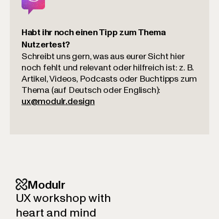
Habt ihr noch einen Tipp zum Thema
Nutzertest?
Schreibt uns gern, was aus eurer Sicht hier
noch fehlt und relevant oder hilfreich ist: z. B.
Artikel, Videos, Podcasts oder Buchtipps zum
Thema (auf Deutsch oder Englisch):
ux@modulr.design
Modulr
UX workshop with
heart and mind