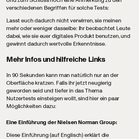
Und zum Schluss noch eine Anmerkung zu den
verschiedenen Begriffen für solche Tests:
Lasst euch dadurch nicht verwirren, sie meinen
mehr oder weniger dasselbe: Ihr beobachtet Leute
dabei, wie sie euer digitales Produkt benutzen, und
gewinnt dadurch wertvolle Erkenntnisse.
Mehr Infos und hilfreiche Links
In 90 Sekunden kann man natürlich nur an der
Oberfläche kratzen. Falls ihr jetzt neugierig
geworden seid und tiefer in das Thema
Nutzertests einsteigen wollt, sind hier ein paar
Möglichkeiten dazu:
Eine Einführung der Nielsen Norman Group:
Diese Einführung (auf Englisch) erklärt die