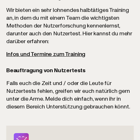
Wir bieten ein sehr lohnendes halbtätiges Training
an, in dem du mit einem Team die wichtigsten
Methoden der Nutzerforschung kennenlernst,
darunter auch den Nutzertest. Hier kannst du mehr
darüber erfahren:
Infos und Termine zum Training
Beauftragung von Nutzertests
Falls euch die Zeit und / oder die Leute für
Nutzertests fehlen, greifen wir euch natürlich gern
unter die Arme. Melde dich einfach, wenn ihr in
diesem Bereich Unterstützung gebrauchen könnt.