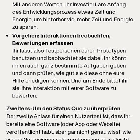
Mit anderen Worten: Ihr investiert am Anfang
des Entwicklungsprozess etwas Zeit und
Energie, um hinterher viel mehr Zeit und Energie
zu sparen.
Vorgehen: Interaktionen beobachten,
Bewertungen erfassen
Ihr lasst also Testpersonen euren Prototypen
benutzen und beobachtet sie dabei. Ihr könnt
ihnen auch ganz bestimmte Aufgaben geben
und dann prüfen, wie gut sie diese ohne eure
Hilfe erledigen können. Und am Ende bittet ihr
sie, ihre Interaktion mit eurer Software zu
bewerten.
Zweitens: Um den Status Quo zu überprüfen
Der zweite Anlass für einen Nutzertest ist, dass ihr
bereits eine Software (oder App oder Website)
veröffentlicht habt, aber gar nicht genau wisst, wie
sie bei Nutzer·innen ankommt und wo es vielleicht