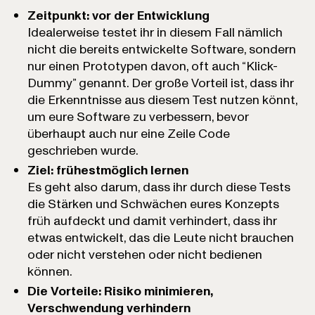
Zeitpunkt: vor der Entwicklung
Idealerweise testet ihr in diesem Fall nämlich
nicht die bereits entwickelte Software, sondern
nur einen Prototypen davon, oft auch “Klick-
Dummy” genannt. Der große Vorteil ist, dass ihr
die Erkenntnisse aus diesem Test nutzen könnt,
um eure Software zu verbessern, bevor
überhaupt auch nur eine Zeile Code
geschrieben wurde.
Ziel: frühestmöglich lernen
Es geht also darum, dass ihr durch diese Tests
die Stärken und Schwächen eures Konzepts
früh aufdeckt und damit verhindert, dass ihr
etwas entwickelt, das die Leute nicht brauchen
oder nicht verstehen oder nicht bedienen
können.
Die Vorteile: Risiko minimieren,
Verschwendung verhindern