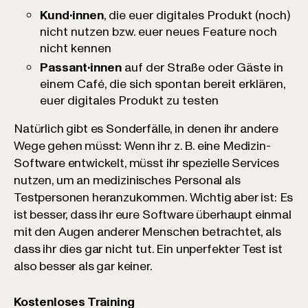
Kund·innen
, die euer digitales Produkt (noch)
nicht nutzen bzw. euer neues Feature noch
nicht kennen
Passant·innen
auf der Straße oder Gäste in
einem Café, die sich spontan bereit erklären,
euer digitales Produkt zu testen
Natürlich gibt es Sonderfälle, in denen ihr andere
Wege gehen müsst: Wenn ihr z. B. eine Medizin-
Software entwickelt, müsst ihr spezielle Services
nutzen, um an medizinisches Personal als
Testpersonen heranzukommen. Wichtig aber ist: Es
ist besser, dass ihr eure Software überhaupt einmal
mit den Augen anderer Menschen betrachtet, als
dass ihr dies gar nicht tut. Ein unperfekter Test ist
also besser als gar keiner.
Kostenloses Training