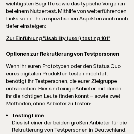
wichtigsten Begriffe sowie das typische Vorgehen
bei einem Nutzertest. Mithilfe von weiterführenden
Links könnt ihr zu spezifischen Aspekten auch noch
tiefer einsteigen:
Zur Einführung "Usability (user) testing 101"
Optionen zur Rekrutierung von Testpersonen
Wenn ihr euren Prototypen oder den Status Quo
eures digitalen Produkten testen möchtet,
benötigt ihr Testpersonen, die eurer Zielgruppe
entsprechen. Hier sind einige Anbieter, mit denen
ihr die richtigen Leute finden könnt – sowie zwei
Methoden, ohne Anbieter zu testen:
TestingTime
Dies ist einer der beiden großen Anbieter für die
Rekrutierung von Testpersonen in Deutschland.