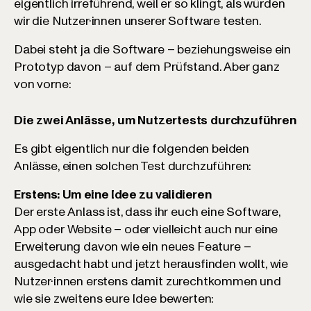
eigentlich irreführend, weil er so klingt, als würden
wir die Nutzer·innen unserer Software testen.
Dabei steht ja die Software – beziehungsweise ein
Prototyp davon – auf dem Prüfstand. Aber ganz
von vorne:
Die zwei Anlässe, um Nutzertests durchzuführen
Es gibt eigentlich nur die folgenden beiden
Anlässe, einen solchen Test durchzuführen:
Erstens: Um eine Idee zu validieren
Der erste Anlass ist, dass ihr euch eine Software,
App oder Website – oder vielleicht auch nur eine
Erweiterung davon wie ein neues Feature –
ausgedacht habt und jetzt herausfinden wollt, wie
Nutzer·innen erstens damit zurechtkommen und
wie sie zweitens eure Idee bewerten: