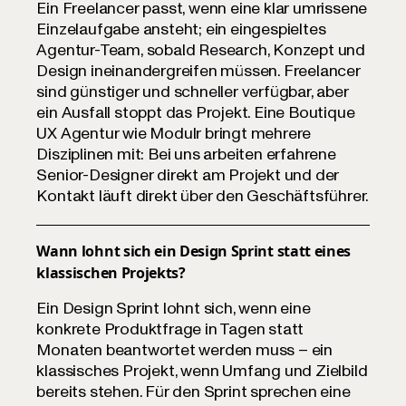
Ein Freelancer passt, wenn eine klar umrissene
Einzelaufgabe ansteht; ein eingespieltes
Agentur-Team, sobald Research, Konzept und
Design ineinandergreifen müssen. Freelancer
sind günstiger und schneller verfügbar, aber
ein Ausfall stoppt das Projekt. Eine Boutique
UX Agentur wie Modulr bringt mehrere
Disziplinen mit: Bei uns arbeiten erfahrene
Senior-Designer direkt am Projekt und der
Kontakt läuft direkt über den Geschäftsführer.
Wann lohnt sich ein Design Sprint statt eines
klassischen Projekts?
Ein Design Sprint lohnt sich, wenn eine
konkrete Produktfrage in Tagen statt
Monaten beantwortet werden muss – ein
klassisches Projekt, wenn Umfang und Zielbild
bereits stehen. Für den Sprint sprechen eine