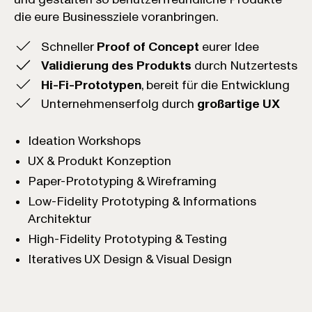
die eure Businessziele voranbringen.
Schneller
Proof of Concept
eurer Idee
Validierung des Produkts
durch Nutzertests
Hi-Fi-Prototypen
, bereit für die Entwicklung
Unternehmenserfolg durch
großartige UX
Ideation Workshops
UX & Produkt Konzeption
Paper-Prototyping & Wireframing
Low-Fidelity Prototyping & Informations
Architektur
High-Fidelity Prototyping & Testing
Iteratives UX Design & Visual Design