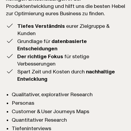
Produktentwicklung und hilft uns die besten Hebel
zur Optimierung eures Business zu finden.
Tiefes Verständnis
eurer Zielgruppe &
Kunden
Grundlage für
datenbasierte
Entscheidungen
Der richtige Fokus
für stetige
Verbesserungen
Spart Zeit und Kosten durch
nachhaltige
Entwicklung
Qualitativer, explorativer Research
Personas
Customer & User Journeys Maps
Quantitativer Research
Tiefeninterviews