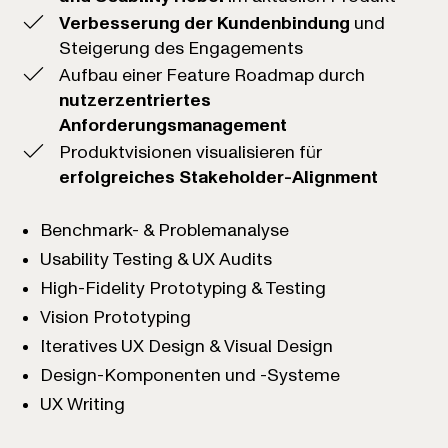
Verbesserung der Kundenbindung
und
Steigerung des Engagements
Aufbau einer Feature Roadmap durch
nutzerzentriertes
Anforderungsmanagement
Produktvisionen visualisieren für
erfolgreiches Stakeholder-Alignment
Benchmark- & Problemanalyse
Usability Testing & UX Audits
High-Fidelity Prototyping & Testing
Vision Prototyping
Iteratives UX Design & Visual Design
Design-Komponenten und -Systeme
UX Writing