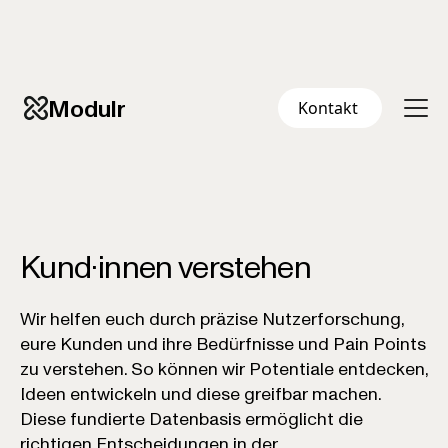
Modulr
Kontakt
Kund·innen verstehen
Wir helfen euch durch präzise Nutzerforschung,
eure Kunden und ihre Bedürfnisse und Pain Points
zu verstehen. So können wir Potentiale entdecken,
Ideen entwickeln und diese greifbar machen.
Diese fundierte Datenbasis ermöglicht die
richtigen Entscheidungen in der