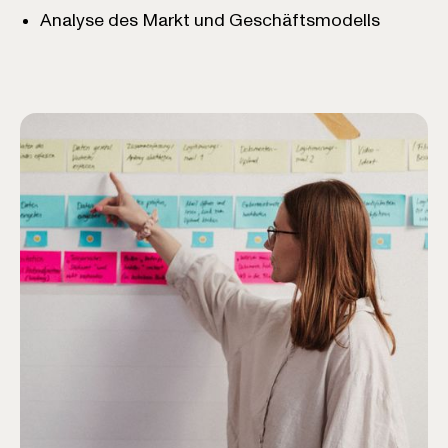
Analyse des Markt und Geschäftsmodells