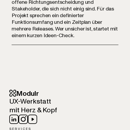
offene Richtungsentscheidung und
Stakeholder, die sich nicht einig sind. Für das
Projekt sprechen ein definierter
Funktionsumfang und ein Zeitplan über
mehrere Releases. Wer unsicher ist, startet mit
einem kurzen Ideen-Check.
Modulr
UX-Werkstatt
mit Herz & Kopf
SERVICES