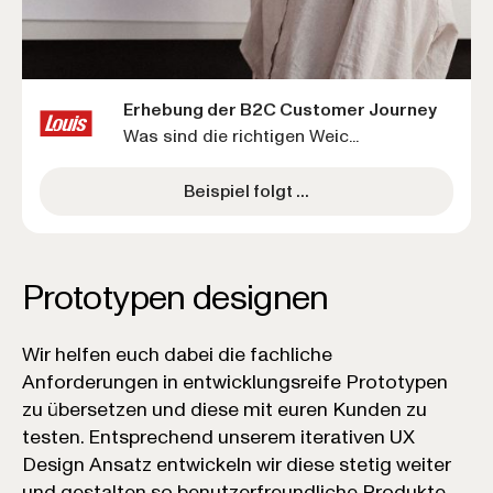
Erhebung der B2C Customer Journey
Was sind die richtigen Weic...
Beispiel folgt ...
Prototypen designen
Wir helfen euch dabei die fachliche
Anforderungen in entwicklungsreife Prototypen
zu übersetzen und diese mit euren Kunden zu
testen. Entsprechend unserem iterativen UX
Design Ansatz entwickeln wir diese stetig weiter
und gestalten so benutzerfreundliche Produkte