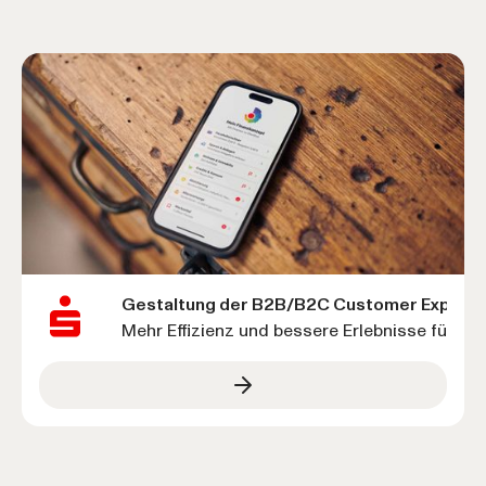
Gestaltung der B2B/B2C Customer Experi
Mehr Effizienz und bessere Erlebnisse für 3