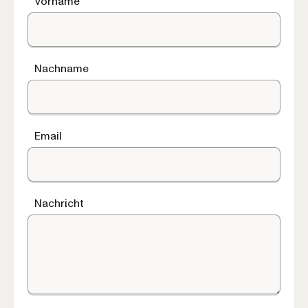
Vorname
Nachname
Email
Nachricht