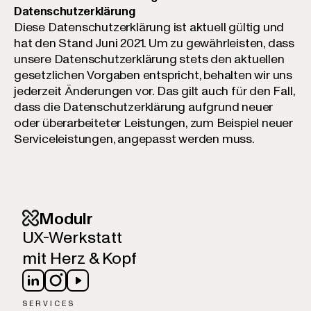
Datenschutzerklärung
Diese Datenschutzerklärung ist aktuell gültig und
hat den Stand Juni 2021. Um zu gewährleisten, dass
unsere Datenschutzerklärung stets den aktuellen
gesetzlichen Vorgaben entspricht, behalten wir uns
jederzeit Änderungen vor. Das gilt auch für den Fall,
dass die Datenschutzerklärung aufgrund neuer
oder überarbeiteter Leistungen, zum Beispiel neuer
Serviceleistungen, angepasst werden muss.
Modulr
UX-Werkstatt
mit Herz & Kopf
SERVICES