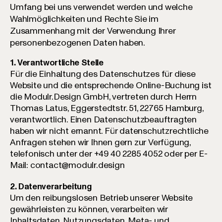
Umfang bei uns verwendet werden und welche
Wahlmöglichkeiten und Rechte Sie im
Zusammenhang mit der Verwendung Ihrer
personenbezogenen Daten haben.
1. Verantwortliche Stelle
Für die Einhaltung des Datenschutzes für diese
Website und die entsprechende Online-Buchung ist
die Modulr.Design GmbH, vertreten durch Herrn
Thomas Latus, Eggerstedtstr. 51, 22765 Hamburg,
verantwortlich. Einen Datenschutzbeauftragten
haben wir nicht ernannt. Für datenschutzrechtliche
Anfragen stehen wir Ihnen gern zur Verfügung,
telefonisch unter der
+49 40 2285 4052
oder per
E-
Mail: contact@modulr.design
2. Datenverarbeitung
Um den reibungslosen Betrieb unserer Website
gewährleisten zu können, verarbeiten wir
Inhaltsdaten, Nutzungsdaten, Meta- und