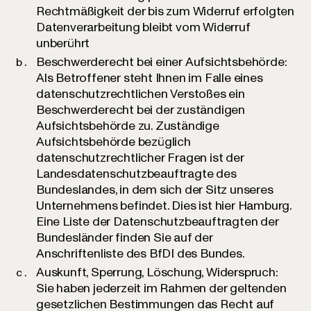
Rechtmäßigkeit der bis zum Widerruf erfolgten
Datenverarbeitung bleibt vom Widerruf
unberührt
Beschwerderecht bei einer Aufsichtsbehörde:
Als Betroffener steht Ihnen im Falle eines
datenschutzrechtlichen Verstoßes ein
Beschwerderecht bei der zuständigen
Aufsichtsbehörde zu. Zuständige
Aufsichtsbehörde bezüglich
datenschutzrechtlicher Fragen ist der
Landesdatenschutzbeauftragte des
Bundeslandes, in dem sich der Sitz unseres
Unternehmens befindet. Dies ist hier Hamburg.
Eine Liste der Datenschutzbeauftragten der
Bundesländer finden Sie auf der
Anschriftenliste des BfDI des Bundes.
Auskunft, Sperrung, Löschung, Widerspruch:
Sie haben jederzeit im Rahmen der geltenden
gesetzlichen Bestimmungen das Recht auf