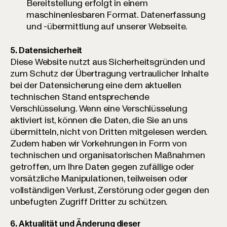
Bereitstellung erfolgt in einem
maschinenlesbaren Format. Datenerfassung
und -übermittlung auf unserer Webseite.
5. Datensicherheit
Diese Website nutzt aus Sicherheitsgründen und
zum Schutz der Übertragung vertraulicher Inhalte
bei der Datensicherung eine dem aktuellen
technischen Stand entsprechende
Verschlüsselung. Wenn eine Verschlüsselung
aktiviert ist, können die Daten, die Sie an uns
übermitteln, nicht von Dritten mitgelesen werden.
Zudem haben wir Vorkehrungen in Form von
technischen und organisatorischen Maßnahmen
getroffen, um Ihre Daten gegen zufällige oder
vorsätzliche Manipulationen, teilweisen oder
vollständigen Verlust, Zerstörung oder gegen den
unbefugten Zugriff Dritter zu schützen.
6. Aktualität und Änderung dieser