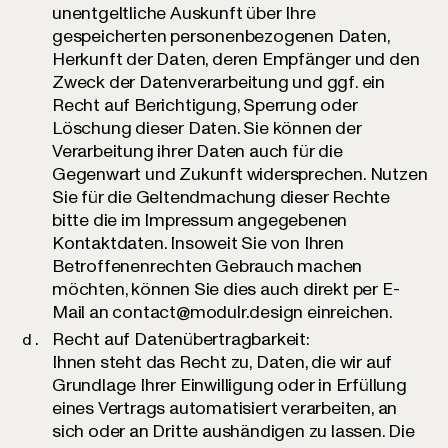
unentgeltliche Auskunft über Ihre
gespeicherten personenbezogenen Daten,
Herkunft der Daten, deren Empfänger und den
Zweck der Datenverarbeitung und ggf. ein
Recht auf Berichtigung, Sperrung oder
Löschung dieser Daten. Sie können der
Verarbeitung ihrer Daten auch für die
Gegenwart und Zukunft widersprechen. Nutzen
Sie für die Geltendmachung dieser Rechte
bitte die im Impressum angegebenen
Kontaktdaten. Insoweit Sie von Ihren
Betroffenenrechten Gebrauch machen
möchten, können Sie dies auch direkt per E-
Mail an contact@modulr.design einreichen.
Recht auf Datenübertragbarkeit:
Ihnen steht das Recht zu, Daten, die wir auf
Grundlage Ihrer Einwilligung oder in Erfüllung
eines Vertrags automatisiert verarbeiten, an
sich oder an Dritte aushändigen zu lassen. Die