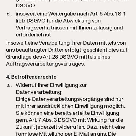
DSGVO
insoweit eine Weitergabe nach Art. 6 Abs. 1 S. 1
lit. b DSGVO für die Abwicklung von
Vertragsverhältnissen mit Ihnen zulässig und
erforderlich ist
Insoweit eine Verarbeitung Ihrer Daten mittels von
uns beauftragter Dritter erfolgt, geschieht dies auf
Grundlage des Art. 28 DSGVO mittels eines
Auftragsverarbeitungsvertrages.
4. Betroffenenrechte
Widerruf Ihrer Einwilligung zur
Datenverarbeitung:
Einige Datenverarbeitungsvorgänge sind nur
mit Ihrer ausdrücklichen Einwilligung möglich.
Sie können eine bereits erteilte Einwilligung
gem. Art. 7 Abs. 3 DSGVO mit Wirkung für die
Zukunft jederzeit widerrufen. Dazu reicht eine
formlose Mitteilung per E-Mail an uns. Die