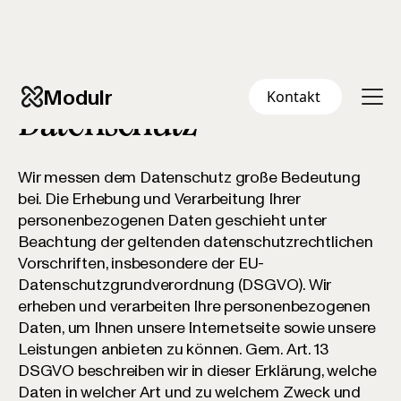
Modulr
Kontakt
Datenschutz
Wir messen dem Datenschutz große Bedeutung
bei. Die Erhebung und Verarbeitung Ihrer
personenbezogenen Daten geschieht unter
Beachtung der geltenden datenschutzrechtlichen
Vorschriften, insbesondere der EU-
Datenschutzgrundverordnung (DSGVO). Wir
erheben und verarbeiten Ihre personenbezogenen
Daten, um Ihnen unsere Internetseite sowie unsere
Leistungen anbieten zu können. Gem. Art. 13
DSGVO beschreiben wir in dieser Erklärung, welche
Daten in welcher Art und zu welchem Zweck und