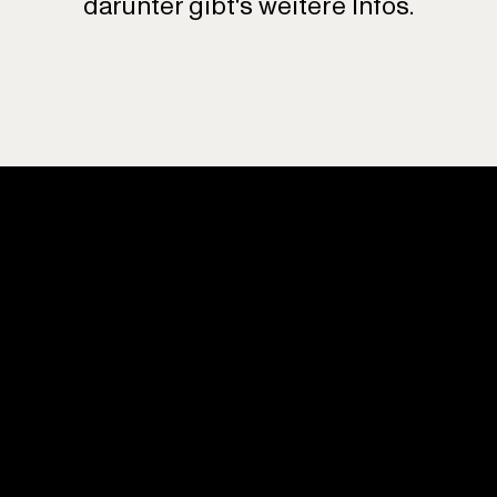
darunter gibt's weitere Infos.