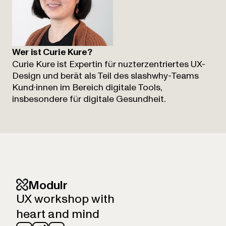
Wer ist Curie Kure?
Curie Kure
ist Expertin für nuzterzentriertes UX-
Design und berät als Teil des
slashwhy
-Teams
Kund·innen im Bereich digitale Tools,
insbesondere für digitale Gesundheit.
Modulr
UX workshop with
heart and mind