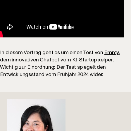
In diesem Vortrag geht es um einen Test von
Emmy
,
dem innovativen Chatbot vom KI-Startup
xelper
.
Wichtig zur Einordnung: Der Test spiegelt den
Entwicklungsstand vom Frühjahr 2024 wider.