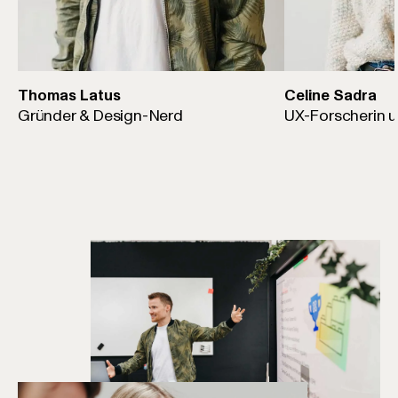
Thomas Latus
Celine Sadra
Gründer & Design-Nerd
UX-Forscherin u