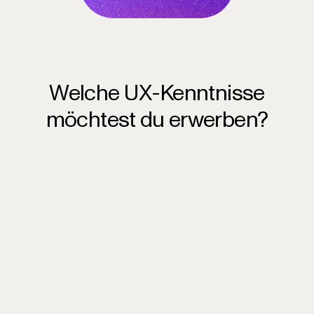
Welche UX-Kenntnisse
möchtest du erwerben?