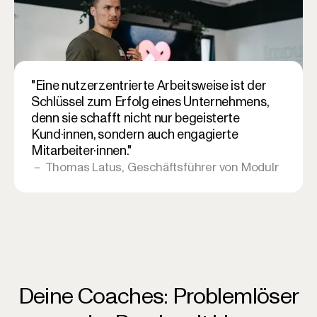
"Eine nutzerzentrierte Arbeitsweise ist der
Schlüssel zum Erfolg eines Unternehmens,
denn sie schafft nicht nur begeisterte
Kund·innen, sondern auch engagierte
Mitarbeiter·innen."
－ Thomas Latus, Geschäftsführer von Modulr
Deine Coaches: Problemlöser