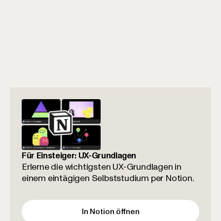
Auf die Warteliste setzen
Für Einsteiger: UX-Grundlagen
Erlerne die wichtigsten UX-Grundlagen in
einem eintägigen Selbststudium per Notion.
In Notion öffnen