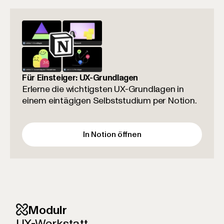
Für Einsteiger: UX-Grundlagen
Erlerne die wichtigsten UX-Grundlagen in
einem eintägigen Selbststudium per Notion.
In Notion öffnen
Modulr
UX-Werkstatt