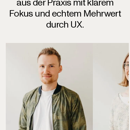
aus der Praxis mit klarem
Fokus und echtem Mehrwert
durch UX.