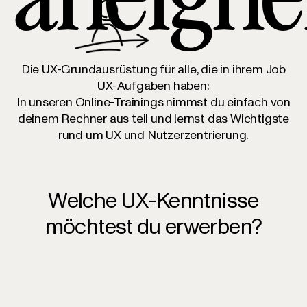
Die UX-Grundausrüstung für alle, die in ihrem Job
UX-Aufgaben haben:
In unseren Online-Trainings nimmst du einfach von
deinem Rechner aus teil und lernst das Wichtigste
rund um UX und Nutzerzentrierung.
Welche UX-Kenntnisse
möchtest du erwerben?