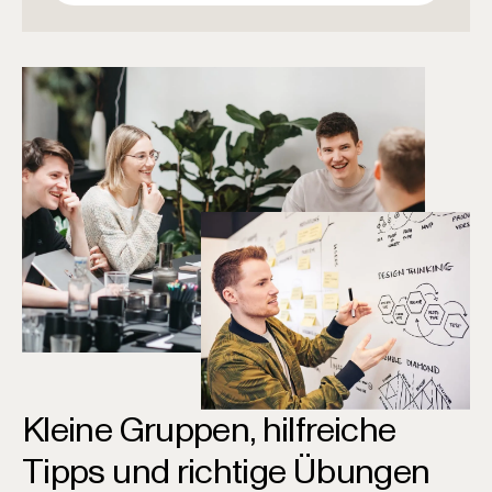
Kleine Gruppen, hilfreiche
Tipps und richtige Übungen