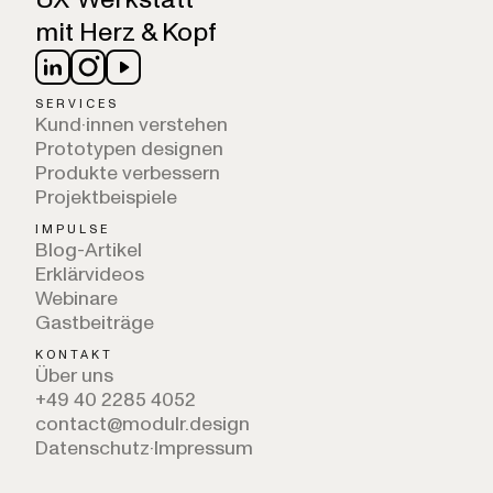
mit Herz & Kopf
SERVICES
Kund·innen verstehen
Prototypen designen
Produkte verbessern
Projektbeispiele
IMPULSE
Blog-Artikel
Erklärvideos
Webinare
Gastbeiträge
KONTAKT
Über uns
+49 40 2285 4052
contact@modulr.design
Datenschutz
·
Impressum