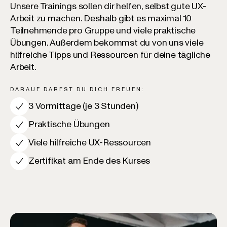
Unsere Trainings sollen dir helfen, selbst gute UX-
Arbeit zu machen. Deshalb gibt es maximal 10
Teilnehmende pro Gruppe und viele praktische
Übungen. Außerdem bekommst du von uns viele
hilfreiche Tipps und Ressourcen für deine tägliche
Arbeit.
DARAUF DARFST DU DICH FREUEN:
3 Vormittage (je 3 Stunden)
Praktische Übungen
Viele hilfreiche UX-Ressourcen
Zertifikat am Ende des Kurses